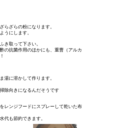
ざらざらの粉になります。
ようにします。
ふき取って下さい。
酢の抗菌作用のほかにも、重曹（アルカ
！
るま湯に溶かして作ります。
掃除向きになるんだそうです
をレンジフードにスプレーして乾いた布
水代も節約できます。