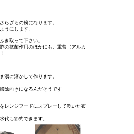
ざらざらの粉になります。
ようにします。
ふき取って下さい。
酢の抗菌作用のほかにも、重曹（アルカ
！
るま湯に溶かして作ります。
掃除向きになるんだそうです
をレンジフードにスプレーして乾いた布
水代も節約できます。