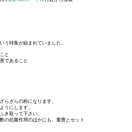
いう特集が組まれていました。
こと
害であること
ざらざらの粉になります。
ようにします。
ふき取って下さい。
酢の抗菌作用のほかにも、重曹とセット